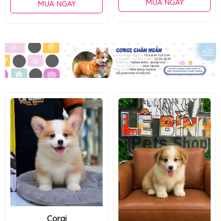
MUA NGAY
MUA NGAY