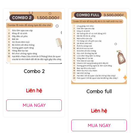
Combo 1
Combo full
Liên hệ
Liên hệ
MUA NGAY
MUA NGAY