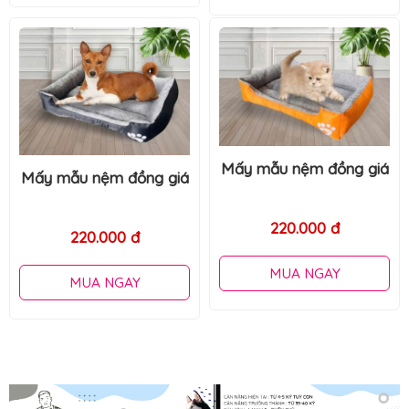
Mấy mẫu nệm đồng giá
Mấy mẫu nệm đồng giá
220.000 đ
220.000 đ
MUA NGAY
MUA NGAY