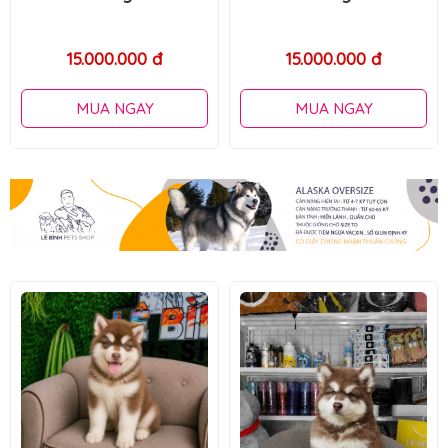
15.000.000 đ
15.000.000 đ
MUA NGAY
MUA NGAY