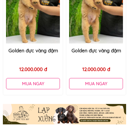
Golden đực vàng đậm
Golden đực vàng đậm
12.000.000 đ
12.000.000 đ
MUA NGAY
MUA NGAY