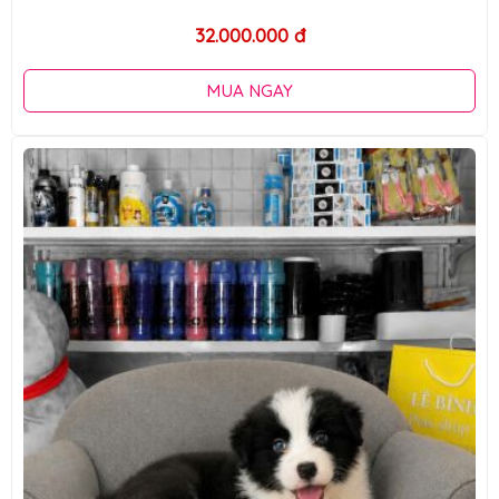
32.000.000 đ
MUA NGAY