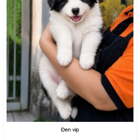
Đen vip