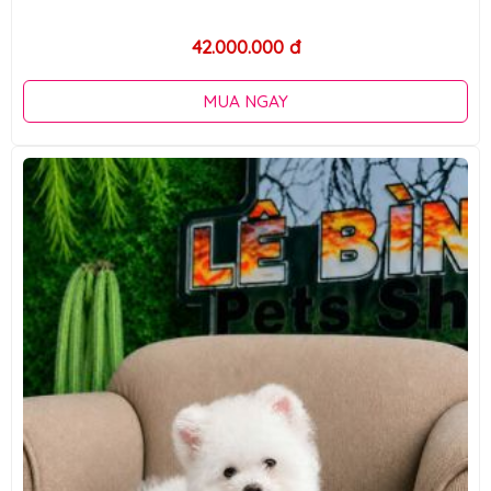
42.000.000 đ
MUA NGAY