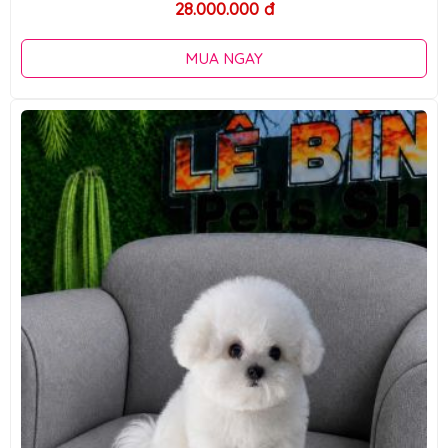
28.000.000 đ
MUA NGAY