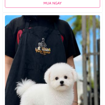
MUA NGAY