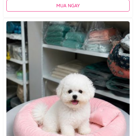
MUA NGAY