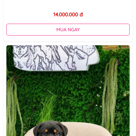
14.000.000 đ
MUA NGAY