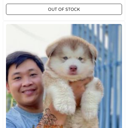
OUT OF STOCK